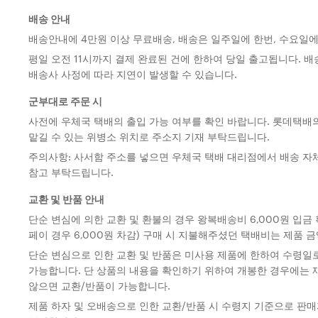
배송 안내
배송안내에 4만원 이상 무료배송, 배송은 일주일에 한번, 수요일에
평일 오전 11시까지 결제 완료된 건에 한하여 당일 출고됩니다. 배
배송사 사정에 따라 지연이 발생할 수 있습니다.
군부대로 주문 시
사전에 우체국 택배의 출입 가능 여부를 확인 바랍니다. 롯데택배의
맡길 수 있는 위병소 위치로 주소지 기재 부탁드립니다.
주의사항: 사서함 주소를 넣으면 우체국 택배 대리점에서 배송 자체
참고 부탁드립니다.
교환 및 반품 안내
단순 변심에 의한 교환 및 환불의 경우 왕복배송비 6,000원 입금 
페이 경우 6,000원 차감) 구매 시 지불해주셨던 택배비는 제품 
단순 변심으로 인한 교환 및 반품은 미사용 제품에 한하여 수령일
가능합니다. 단 상품의 내용을 확인하기 위하여 개봉한 경우에는
않으면 교환/반품이 가능합니다.
제품 하자 및 오배송으로 인한 교환/반품 시 수령지 기준으로 판