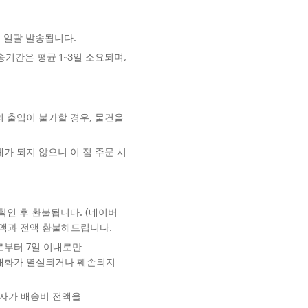
 일괄 발송됩니다.
송기간은 평균 1~3일 소요되며,
 출입이 불가할 경우, 물건을
가 되지 않으니 이 점 주문 시
확인 후 환불됩니다. (네이버
금액과 전액 환불해드립니다.
로부터 7일 이내로만
 재화가 멸실되거나 훼손되지
매자가 배송비 전액을