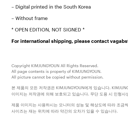
– Digital printed in the South Korea
– Without frame
* OPEN EDITION, NOT SIGNED *
For international shipping, please contact vag
Copyright KIMJUNGYOUN All Rights Reserved.
All page contents is property of KIMJUNGYOUN.
All picture cannot be copied without permission.
본 제품의 모든 저작권은 KIMJUNGYOUN에게 있습니다. KIMJUN
이미지는 저작권에 의해 보호되고 있습니다. 무단 도용 시 민형사상
제품 이미지는 사용하시는 모니터의 성능 및 해상도에 따라 조금씩 
사이즈는 재는 위치에 따라 약간의 오차가 있을 수 있습니다.