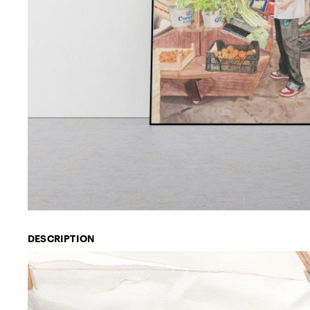
DESCRIPTION