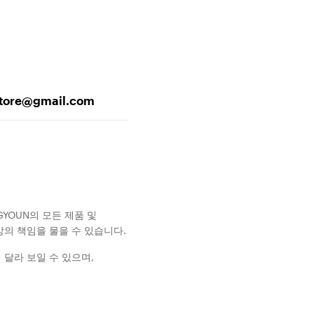
abstore@gmail.com
GYOUN의 모든 제품 및
의 책임을 물을 수 있습니다.
달라 보일 수 있으며,