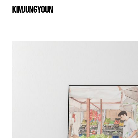
KIMJUNGYOUN